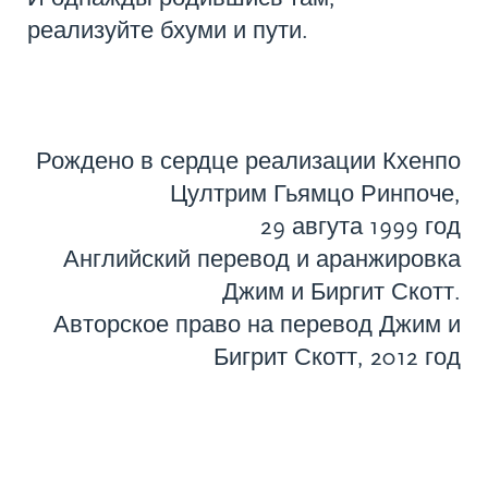
реализуйте бхуми и пути.
Рождено в сердце реализации Кхенпо
Цултрим Гьямцо Ринпоче,
29 авгута 1999 год
Английский перевод и аранжировка
Джим и Биргит Скотт.
Авторское право на перевод Джим и
Бигрит Скотт, 2012 год