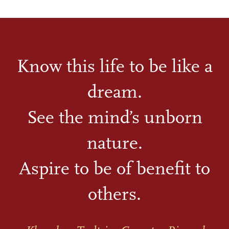
Know this life to be like a
dream.
See the mind’s unborn
nature.
Aspire to be of benefit to
others.